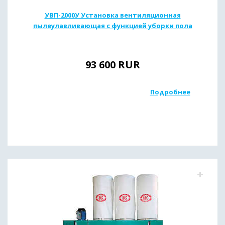
УВП-2000У Установка вентиляционная
пылеулавливающая с функцией уборки пола
93 600
RUR
Подробнее