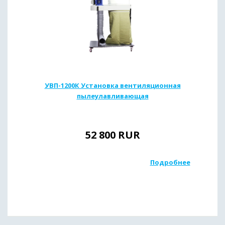
УВП-1200К Установка вентиляционная
пылеулавливающая
52 800
RUR
Подробнее