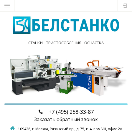
СТАНКИ - ПРИСПОСОБЛЕНИЯ - ОСНАСТКА
+7 (495)
258-33-87
Заказать обратный звонок
109428, г. Москва,
Рязанский пр., д. 75, к. 4, пом.VIII, офис 2А