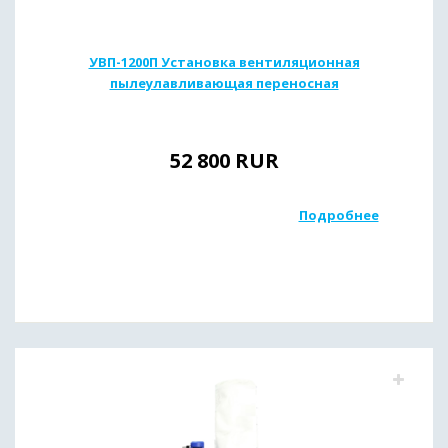
УВП-1200П Установка вентиляционная
пылеулавливающая переносная
52 800
RUR
Подробнее