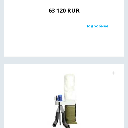
63 120
RUR
Подробнее