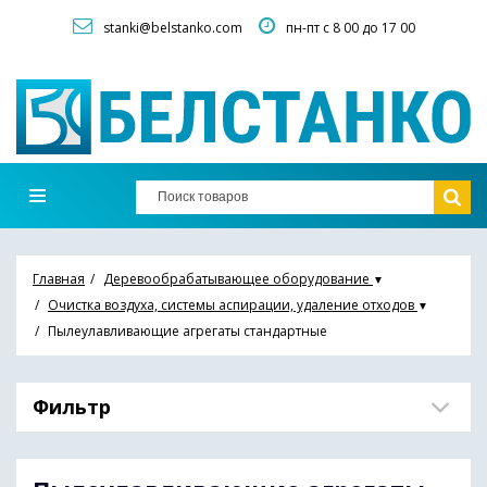
stanki@belstanko.com
пн-пт с 8 00 до 17 00
Главная
Деревообрабатывающее оборудование
▼
Очистка воздуха, системы аспирации, удаление отходов
▼
Пылеулавливающие агрегаты стандартные
Фильтр