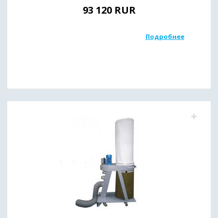
93 120
RUR
Подробнее