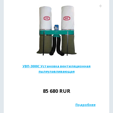
УВП-3000С Установка вентиляционная
пылеулавливающая
85 680
RUR
Подробнее