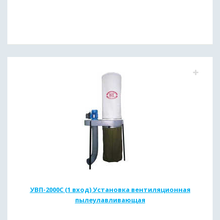
УВП-2000С (1 вход) Установка вентиляционная
пылеулавливающая