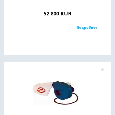
52 800
RUR
Подробнее