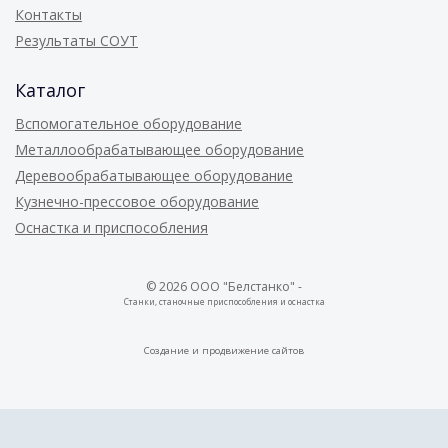
Контакты
Результаты СОУТ
Каталог
Вспомогательное оборудование
Металлообрабатывающее оборудование
Деревообрабатывающее оборудование
Кузнечно-прессовое оборудование
Оснастка и приспособления
© 2026 ООО "Белстанко" -
Станки, станочные приспособления и оснастка
Создание и
продвижение сайтов