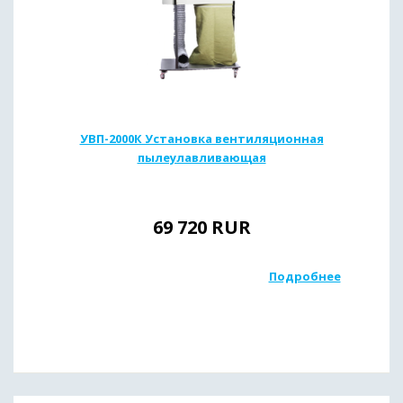
УВП-2000К Установка вентиляционная
пылеулавливающая
69 720
RUR
Подробнее