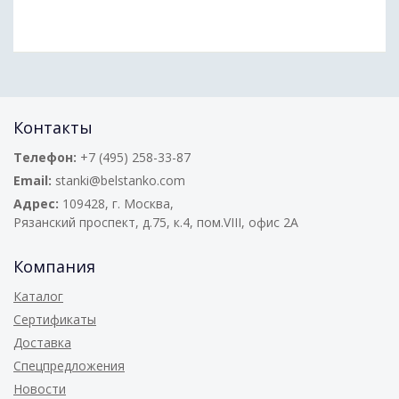
Контакты
Телефон:
+7 (495) 258-33-87
Email:
stanki@belstanko.com
Адрес:
109428, г. Москва,
Рязанский проспект, д.75, к.4, пом.VIII, офис 2А
Компания
Каталог
Сертификаты
Доставка
Спецпредложения
Новости