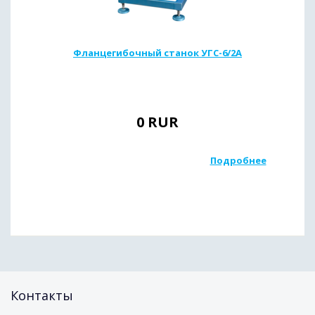
Фланцегибочный станок УГС-6/2А
0
RUR
Подробнее
Контакты