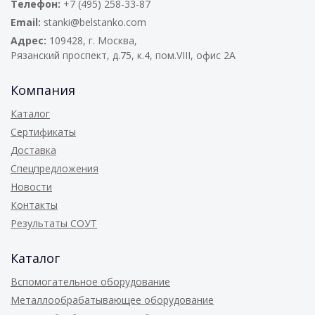
Телефон:
+7 (495) 258-33-87
Email:
stanki@belstanko.com
Адрес:
109428, г. Москва,
Рязанский проспект, д.75, к.4, пом.VIII, офис 2А
Компания
Каталог
Сертификаты
Доставка
Спецпредложения
Новости
Контакты
Результаты СОУТ
Каталог
Вспомогательное оборудование
Металлообрабатывающее оборудование