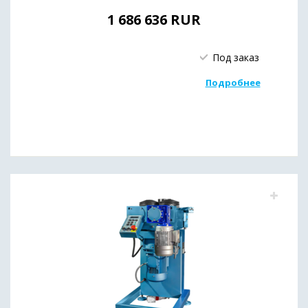
1 686 636
RUR
Под заказ
Подробнее