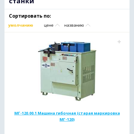
станки
Сортировать по:
умолчанию
цене
названию
МГ-120.00.1 Машина гибочная (старая маркировка
МГ-120)