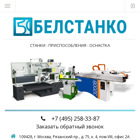
СТАНКИ - ПРИСПОСОБЛЕНИЯ - ОСНАСТКА
+7 (495)
258-33-87
Заказать обратный звонок
109428, г. Москва,
Рязанский пр., д. 75, к. 4, пом.VIII, офис 2А