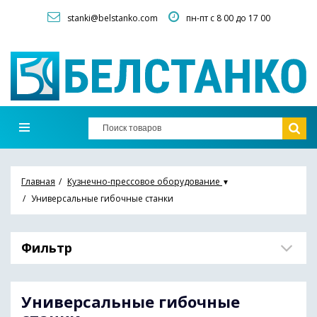
stanki@belstanko.com
пн-пт с 8 00 до 17 00
Главная
Кузнечно-прессовое оборудование
▼
Универсальные гибочные станки
Фильтр
Универсальные гибочные