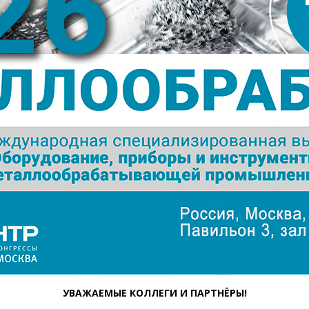
УВАЖАЕМЫЕ КОЛЛЕГИ И ПАРТНЁРЫ!