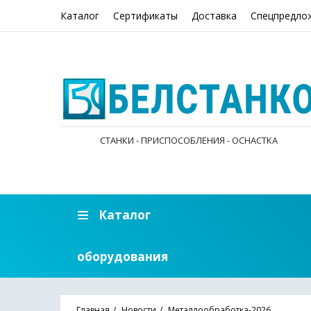
Каталог
Сертификаты
Доставка
Спецпредло
СТАНКИ - ПРИСПОСОБЛЕНИЯ - ОСНАСТКА
Каталог
оборудования
Главная
Новости
Металлообработка-2026