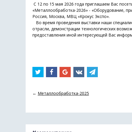
С 12 по 15 мая 2026 года приглашаем Вас посе
«Металлообработка-2026» - «Оборудование, пр
Россия, Москва, МВЦ «Крокус Экспо».
Во время проведения выставки наши специалис
отрасли, демонстрации технологических возмож
предоставления иной интересующей Вас информ
←
Металлообработка-2025