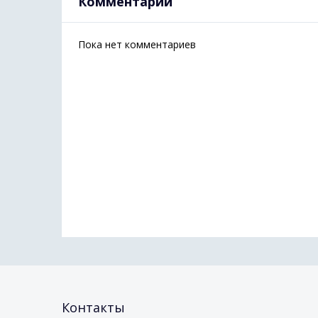
Комментарии
Пока нет комментариев
Контакты