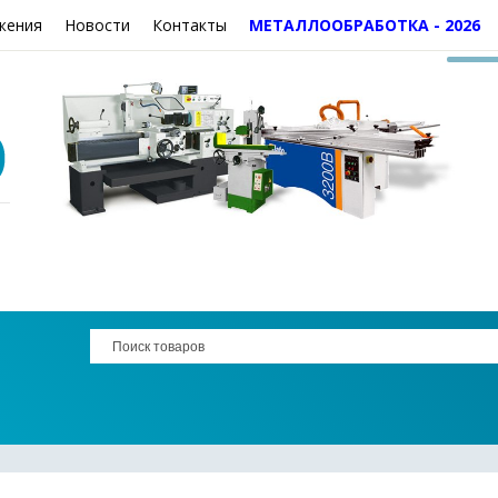
жения
Новости
Контакты
МЕТАЛЛООБРАБОТКА - 2026