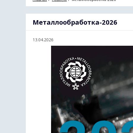
Металлообработка-2026
13.04.2026