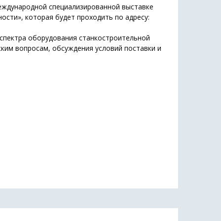
 международной специализированной выставке
ти», которая будет проходить по адресу:
 спектра оборудования станкостроительной
ким вопросам, обсуждения условий поставки и