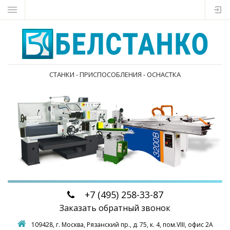
СТАНКИ - ПРИСПОСОБЛЕНИЯ - ОСНАСТКА
+7 (495)
258-33-87
Заказать обратный звонок
109428, г. Москва,
Рязанский пр., д. 75, к. 4, пом.VIII, офис 2А