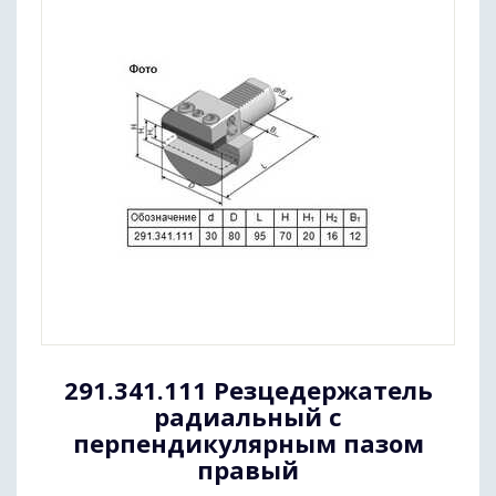
291.341.111 Резцедержатель
радиальный с
перпендикулярным пазом
правый