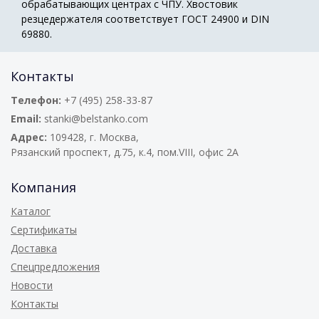
обрабатывающих центрах с ЧПУ. Хвостовик
резцедержателя соответствует ГОСТ 24900 и DIN
69880.
Контакты
Телефон:
+7 (495) 258-33-87
Email:
stanki@belstanko.com
Адрес:
109428, г. Москва,
Рязанский проспект, д.75, к.4, пом.VIII, офис 2А
Компания
Каталог
Сертификаты
Доставка
Спецпредложения
Новости
Контакты