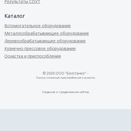
Результаты СОУТ
Каталог
Вспомогательное оборудование
Металлообрабатывающее оборудование
Деревообрабатывающее оборудование
Кузнечно-прессовое оборудование
Оснастка и приспособления
© 2026 ООО "Белстанко" -
Станки, станочные приспособления и оснастка
Создание и
продвижение сайтов