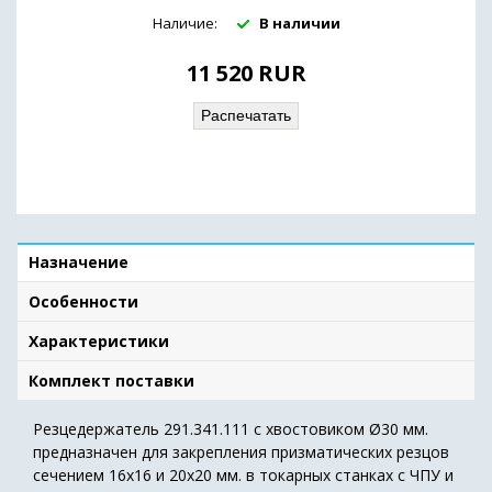
Наличие:
В наличии
11 520
RUR
Распечатать
Назначение
Особенности
Характеристики
Комплект поставки
Резцедержатель 291.341.111 с хвостовиком Ø30 мм.
предназначен для закрепления призматических резцов
сечением 16х16 и 20х20 мм. в токарных станках с ЧПУ и