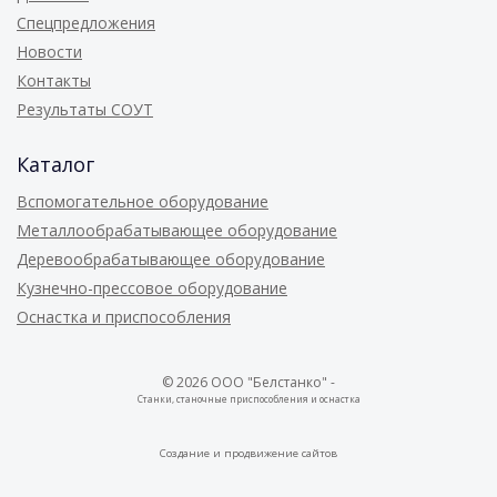
Спецпредложения
Новости
Контакты
Результаты СОУТ
Каталог
Вспомогательное оборудование
Металлообрабатывающее оборудование
Деревообрабатывающее оборудование
Кузнечно-прессовое оборудование
Оснастка и приспособления
© 2026 ООО "Белстанко" -
Станки, станочные приспособления и оснастка
Создание и
продвижение сайтов