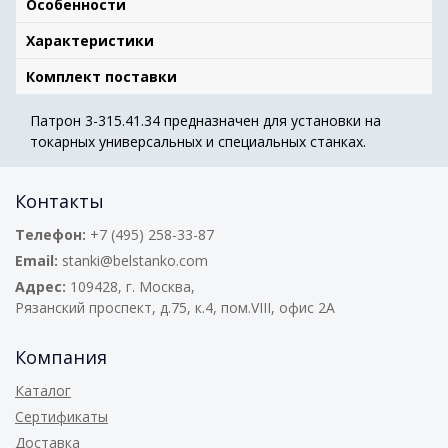
Особенности
Характеристики
Комплект поставки
Патрон 3-315.41.34 предназначен для установки на
токарных универсальных и специальных станках.
Контакты
Телефон:
+7 (495) 258-33-87
Email:
stanki@belstanko.com
Адрес:
109428, г. Москва,
Рязанский проспект, д.75, к.4, пом.VIII, офис 2А
Компания
Каталог
Сертификаты
Доставка