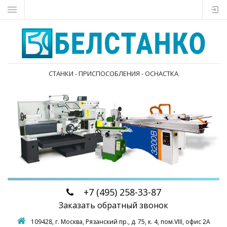
СТАНКИ - ПРИСПОСОБЛЕНИЯ - ОСНАСТКА
+7 (495)
258-33-87
Заказать обратный звонок
109428, г. Москва,
Рязанский пр., д. 75, к. 4, пом.VIII, офис 2А