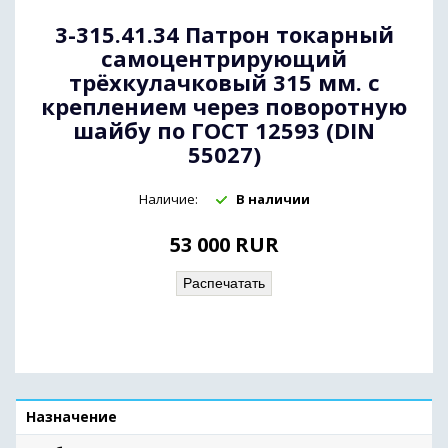
3-315.41.34 Патрон токарный
самоцентрирующий
трёхкулачковый 315 мм. с
креплением через поворотную
шайбу по ГОСТ 12593 (DIN
55027)
Наличие:
В наличии
53 000
RUR
Распечатать
Назначение