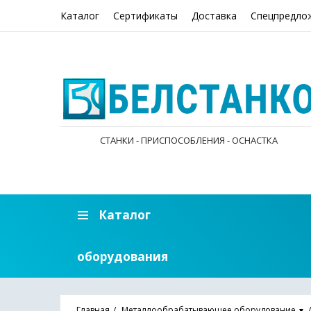
Каталог
Сертификаты
Доставка
Спецпредло
СТАНКИ - ПРИСПОСОБЛЕНИЯ - ОСНАСТКА
Каталог
оборудования
Главная
Металлообрабатывающее оборудование
▼