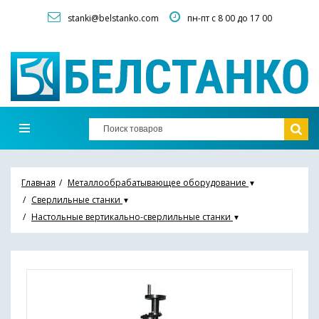
stanki@belstanko.com
пн-пт с 8 00 до 17 00
Главная
Металлообрабатывающее оборудование
▼
Сверлильные станки
▼
Настольные вертикально-сверлильные станки
▼