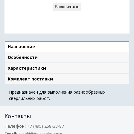
Распечатать
Назначение
Особенности
Характеристики
Комплект поставки
Предназначен для выполнения разнообразных
сверлильных работ.
Контакты
Телефон:
+7 (495) 258-33-87
Email:
stanki@belstanko.com