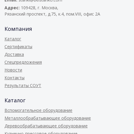
Адрес:
109428, г. Москва,
Рязанский проспект, д.75, к.4, пом.VIII, офис 2А
Компания
Каталог
Сертификаты
Доставка
Спецпредложения
Новости
Контакты
Результаты СОУТ
Каталог
Вспомогательное оборудование
Металлообрабатывающее оборудование
Деревообрабатывающее оборудование
Кузнечно-прессовое оборудование