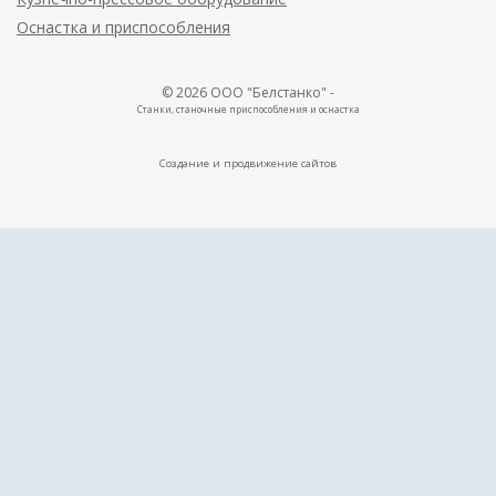
Оснастка и приспособления
© 2026 ООО "Белстанко" -
Станки, станочные приспособления и оснастка
Создание и
продвижение сайтов