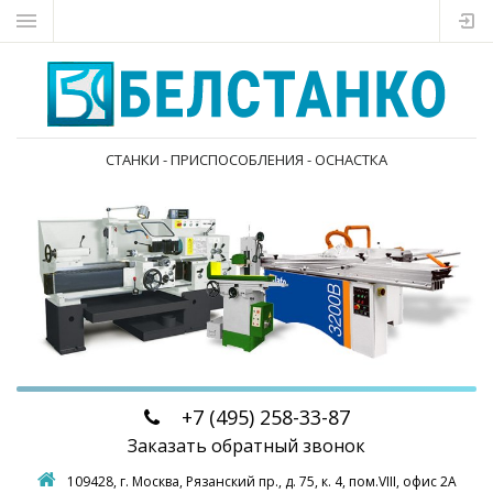
СТАНКИ - ПРИСПОСОБЛЕНИЯ - ОСНАСТКА
+7 (495)
258-33-87
Заказать обратный звонок
109428, г. Москва,
Рязанский пр., д. 75, к. 4, пом.VIII, офис 2А