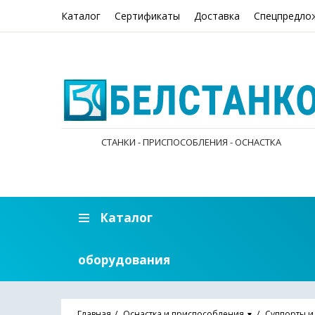
Каталог
Сертификаты
Доставка
Спецпредло
СТАНКИ - ПРИСПОСОБЛЕНИЯ - ОСНАСТКА
Каталог
оборудования
Главная
Оснастка и приспособления
Суппорты и
▼