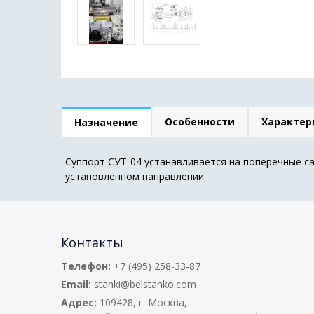
Особенности
Характер
Назначение
Суппорт СУТ-04 устанавливается на поперечные с
установленном направлении.
Контакты
Телефон:
+7 (495) 258-33-87
Email:
stanki@belstanko.com
Адрес:
109428, г. Москва,