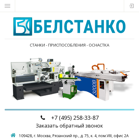
СТАНКИ - ПРИСПОСОБЛЕНИЯ - ОСНАСТКА
+7 (495)
258-33-87
Заказать обратный звонок
109428, г. Москва,
Рязанский пр., д. 75, к. 4, пом.VIII, офис 2А