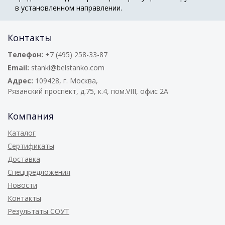
в установленном направлении.
Контакты
Телефон:
+7 (495) 258-33-87
Email:
stanki@belstanko.com
Адрес:
109428, г. Москва,
Рязанский проспект, д.75, к.4, пом.VIII, офис 2А
Компания
Каталог
Сертификаты
Доставка
Спецпредложения
Новости
Контакты
Результаты СОУТ