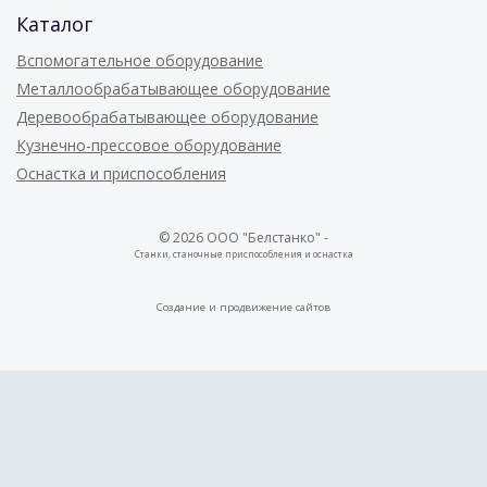
Каталог
Вспомогательное оборудование
Металлообрабатывающее оборудование
Деревообрабатывающее оборудование
Кузнечно-прессовое оборудование
Оснастка и приспособления
© 2026 ООО "Белстанко" -
Станки, станочные приспособления и оснастка
Создание и
продвижение сайтов