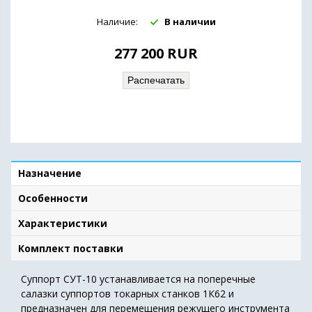
Наличие:
В наличии
277 200
RUR
Распечатать
Назначение
Особенности
Характеристики
Комплект поставки
Суппорт СУТ-10 устанавливается на поперечные
салазки суппортов токарных станков 1К62 и
предназначен для перемещения режущего инструмента