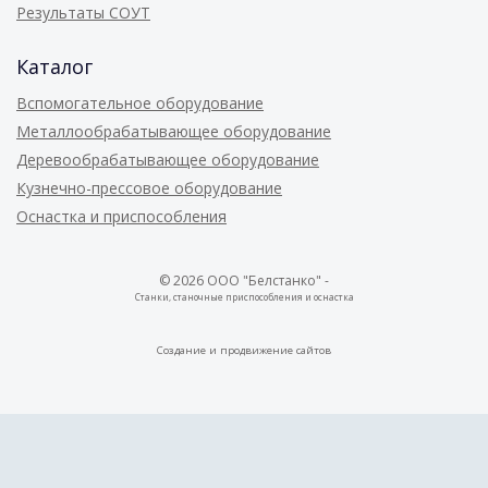
Результаты СОУТ
Каталог
Вспомогательное оборудование
Металлообрабатывающее оборудование
Деревообрабатывающее оборудование
Кузнечно-прессовое оборудование
Оснастка и приспособления
© 2026 ООО "Белстанко" -
Станки, станочные приспособления и оснастка
Создание и
продвижение сайтов