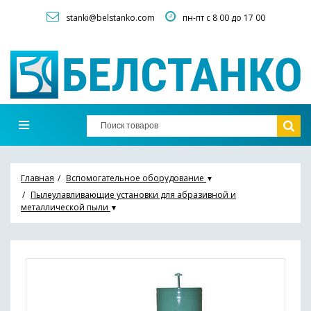
stanki@belstanko.com
пн-пт с 8 00 до 17 00
Главная
Вспомогательное оборудование
▼
Пылеулавливающие установки для абразивной и
металлической пыли
▼