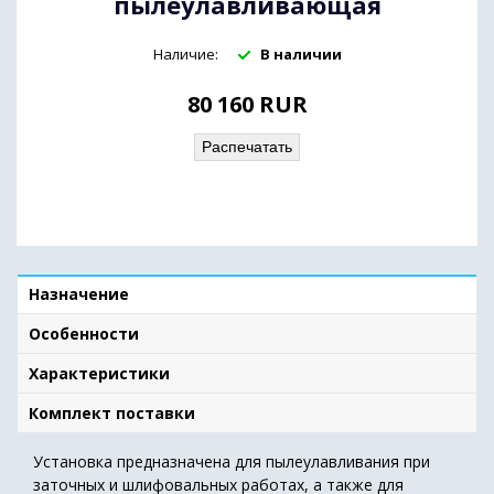
пылеулавливающая
Наличие:
В наличии
80 160
RUR
Распечатать
Назначение
Особенности
Характеристики
Комплект поставки
Установка предназначена для пылеулавливания при
заточных и шлифовальных работах, а также для