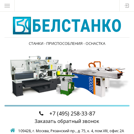
СТАНКИ - ПРИСПОСОБЛЕНИЯ - ОСНАСТКА
+7 (495)
258-33-87
Заказать обратный звонок
109428, г. Москва,
Рязанский пр., д. 75, к. 4, пом.VIII, офис 2А