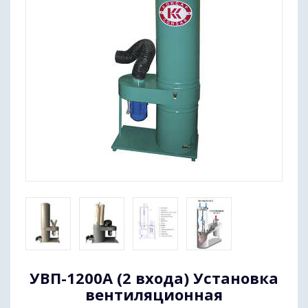
УВП-1200А (2 входа) Установка
вентиляционная