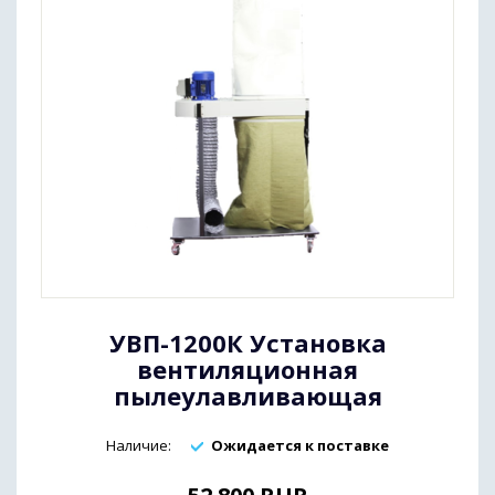
УВП-1200К Установка
вентиляционная
пылеулавливающая
Наличие:
Ожидается к поставке