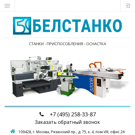
СТАНКИ - ПРИСПОСОБЛЕНИЯ - ОСНАСТКА
+7 (495)
258-33-87
Заказать обратный звонок
109428, г. Москва,
Рязанский пр., д. 75, к. 4, пом.VIII, офис 2А