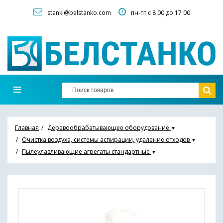
stanki@belstanko.com
пн-пт с 8 00 до 17 00
Главная
Деревообрабатывающее оборудование
▼
Очистка воздуха, системы аспирации, удаление отходов
▼
Пылеулавливающие агрегаты стандартные
▼