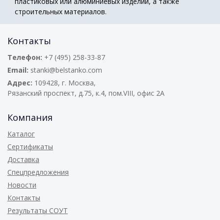
пластиковых или алюминиевых изделий, а также
строительных материалов.
Контакты
Телефон:
+7 (495) 258-33-87
Email:
stanki@belstanko.com
Адрес:
109428, г. Москва,
Рязанский проспект, д.75, к.4, пом.VIII, офис 2А
Компания
Каталог
Сертификаты
Доставка
Спецпредложения
Новости
Контакты
Результаты СОУТ