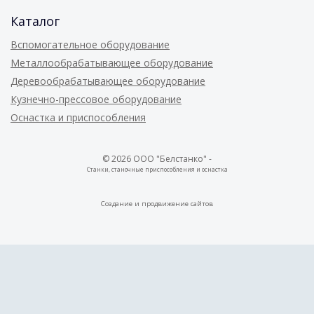
Каталог
Вспомогательное оборудование
Металлообрабатывающее оборудование
Деревообрабатывающее оборудование
Кузнечно-прессовое оборудование
Оснастка и приспособления
© 2026 ООО "Белстанко" -
Станки, станочные приспособления и оснастка
Создание и
продвижение сайтов