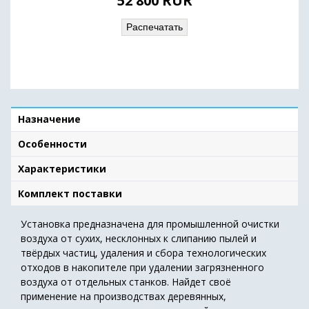
52 800
RUR
Распечатать
Назначение
Особенности
Характеристики
Комплект поставки
Установка предназначена для промышленной очистки
воздуха от сухих, несклонных к слипанию пылей и
твёрдых частиц, удаления и сбора технологических
отходов в накопителе при удалении загрязненного
воздуха от отдельных станков. Найдет своё
применение на производствах деревянных,