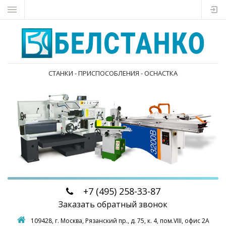
СТАНКИ - ПРИСПОСОБЛЕНИЯ - ОСНАСТКА
+7 (495)
258-33-87
Заказать обратный звонок
109428, г. Москва,
Рязанский пр., д. 75, к. 4, пом.VIII, офис 2А