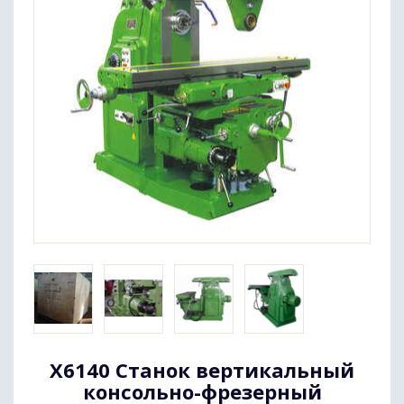
X6140 Станок вертикальный
консольно-фрезерный