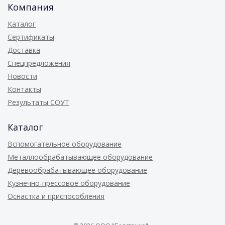
Компания
Каталог
Сертификаты
Доставка
Спецпредложения
Новости
Контакты
Результаты СОУТ
Каталог
Вспомогательное оборудование
Металлообрабатывающее оборудование
Деревообрабатывающее оборудование
Кузнечно-прессовое оборудование
Оснастка и приспособления