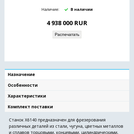
Наличие:
В наличии
4 938 000
RUR
Распечатать
Назначение
Особенности
Характеристики
Комплект поставки
Станок X6140 предназначен для фрезерования
различных деталей из стали, чугуна, цветных металлов
и сплавов торцовыми, концевыми, цилиндрическими,