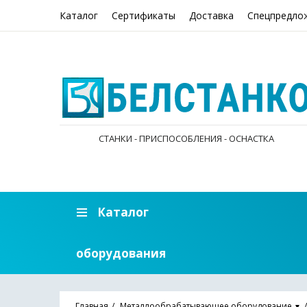
Каталог
Сертификаты
Доставка
Спецпредло
СТАНКИ - ПРИСПОСОБЛЕНИЯ - ОСНАСТКА
Каталог
оборудования
Главная
Металлообрабатывающее оборудование
▼