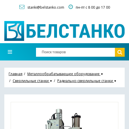
stanki@belstanko.com
пн-пт с 8 00 до 17 00
Главная
Металлообрабатывающее оборудование
▼
Сверлильные станки
Радиально-сверлильные станки
▼
▼