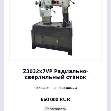
Z3032х7VP Радиально-
сверлильный станок
Наличие:
В наличии
660 000
RUR
Распечатать