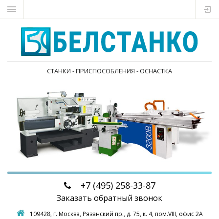
СТАНКИ - ПРИСПОСОБЛЕНИЯ - ОСНАСТКА
+7 (495)
258-33-87
Заказать обратный звонок
109428, г. Москва,
Рязанский пр., д. 75, к. 4, пом.VIII, офис 2А