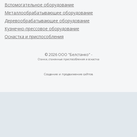
Вспомогательное оборудование
Металлообрабатывающее оборудование
Деревообрабатывающее оборудование
Кузнечно-прессовое оборудование
Оснастка и приспособления
© 2026 ООО "Белстанко" -
Станки, станочные приспособления и оснастка
Создание и
продвижение сайтов