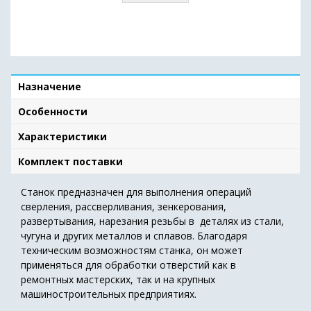
Назначение
Особенности
Характеристики
Комплект поставки
Станок предназначен для выполнения операций
сверления, рассверливания, зенкерования,
развертывания, нарезания резьбы в деталях из стали,
чугуна и других металлов и сплавов. Благодаря
техническим возможностям станка, он может
применяться для обработки отверстий как в
ремонтных мастерских, так и на крупных
машиностроительных предприятиях.