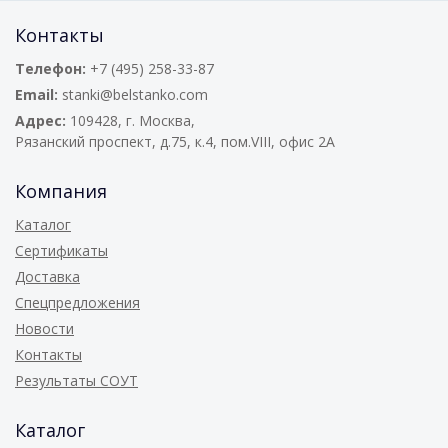
Контакты
Телефон:
+7 (495) 258-33-87
Email:
stanki@belstanko.com
Адрес:
109428, г. Москва,
Рязанский проспект, д.75, к.4, пом.VIII, офис 2А
Компания
Каталог
Сертификаты
Доставка
Спецпредложения
Новости
Контакты
Результаты СОУТ
Каталог