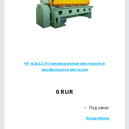
НГ-6,3х2,5 Установка резки листового и
профильного металла
0
RUR
Под заказ
Подробнее