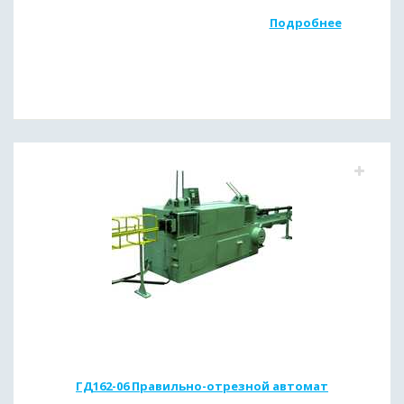
Подробнее
ГД162-06 Правильно-отрезной автомат