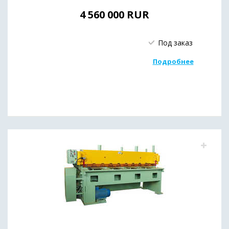
4 560 000
RUR
Под заказ
Подробнее