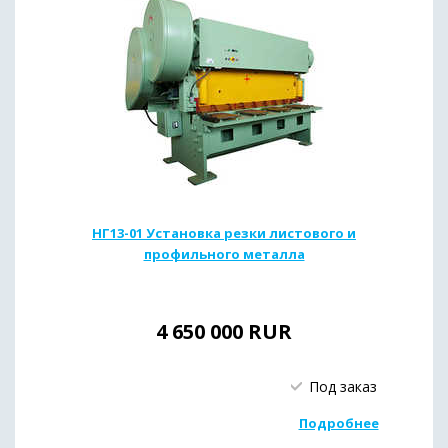
НГ13-01 Установка резки листового и
профильного металла
4 650 000
RUR
Под заказ
Подробнее