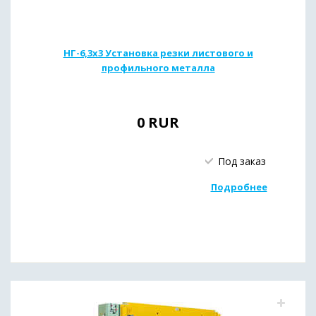
НГ-6,3х3 Установка резки листового и
профильного металла
0
RUR
Под заказ
Подробнее