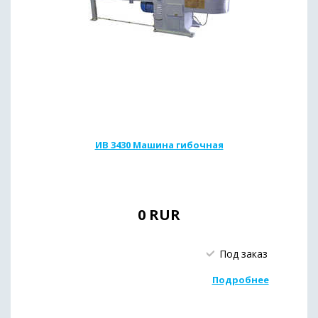
ИВ 3430 Машина гибочная
0
RUR
Под заказ
Подробнее