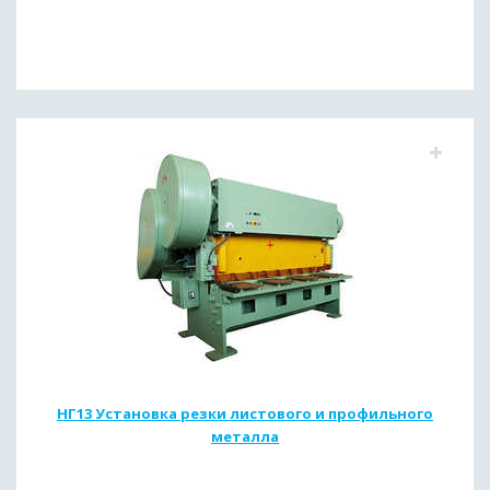
НГ13 Установка резки листового и профильного
металла