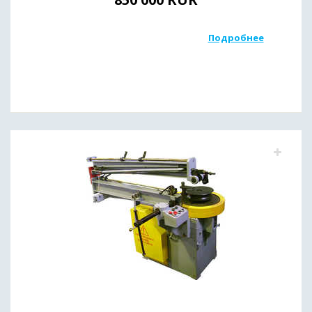
Подробнее