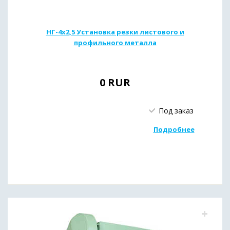
НГ-4х2,5 Установка резки листового и
профильного металла
0
RUR
Под заказ
Подробнее