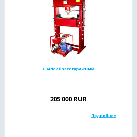
Р342М2 Пресс гаражный
205 000
RUR
Подробнее