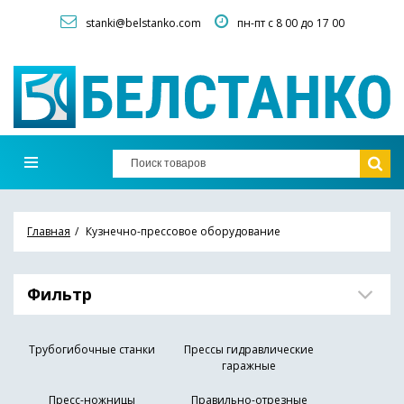
stanki@belstanko.com
пн-пт с 8 00 до 17 00
Главная
Кузнечно-прессовое оборудование
Фильтр
Трубогибочные станки
Прессы гидравлические
гаражные
Пресс-ножницы
Правильно-отрезные