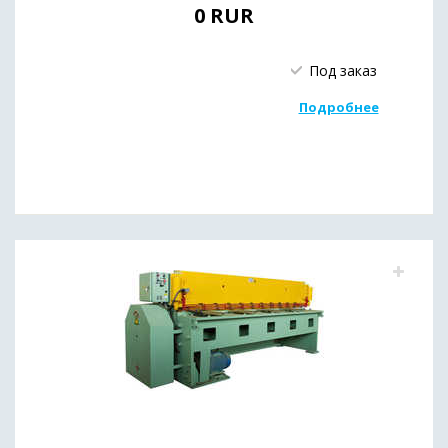
0
RUR
Под заказ
Подробнее