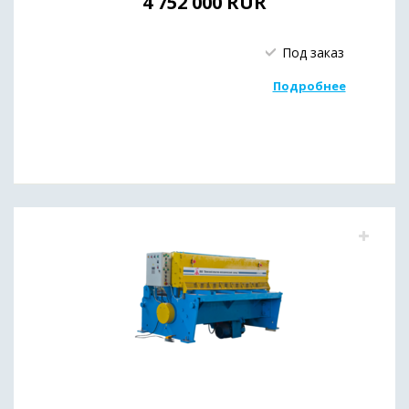
4 752 000
RUR
Под заказ
Подробнее