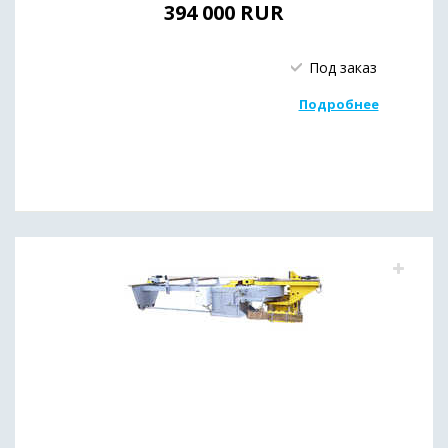
394 000
RUR
Под заказ
Подробнее