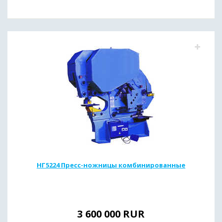
НГ5224 Пресс-ножницы комбинированные
3 600 000
RUR