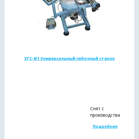
УГС-6/1 Универсальный гибочный станок
Снят с
производства
Подробнее