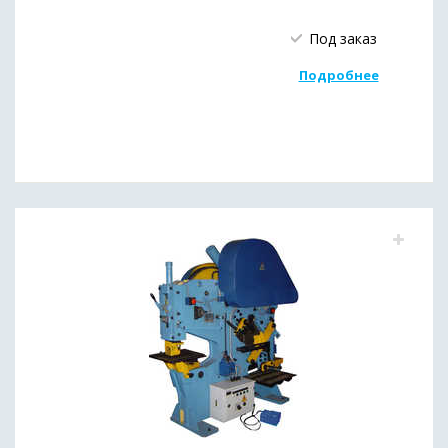
Под заказ
Подробнее