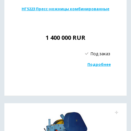
НГ5223 Пресс-ножницы комбинированные
1 400 000
RUR
Под заказ
Подробнее