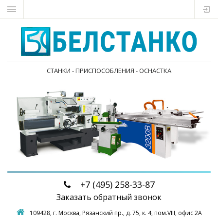
СТАНКИ - ПРИСПОСОБЛЕНИЯ - ОСНАСТКА
+7 (495)
258-33-87
Заказать обратный звонок
109428, г. Москва,
Рязанский пр., д. 75, к. 4, пом.VIII, офис 2А