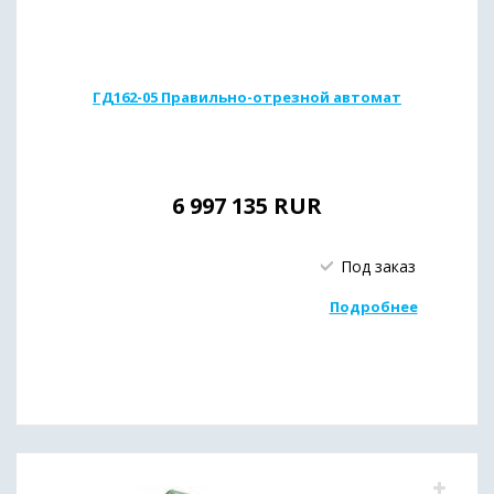
ГД162-05 Правильно-отрезной автомат
6 997 135
RUR
Под заказ
Подробнее