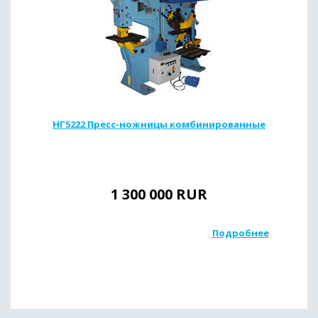
НГ5222 Пресс-ножницы комбинированные
1 300 000
RUR
Подробнее