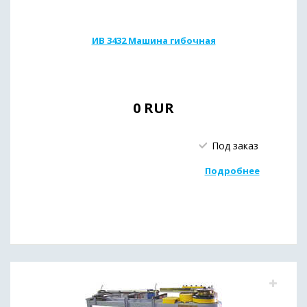
ИВ 3432 Машина гибочная
0
RUR
Под заказ
Подробнее