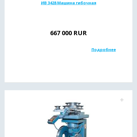
ИВ 3428 Машина гибочная
667 000
RUR
Подробнее