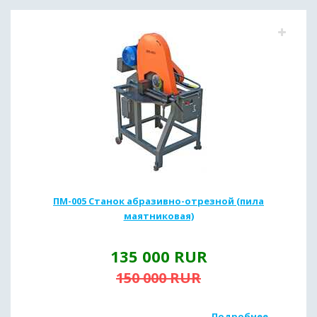
ПМ-005 Станок абразивно-отрезной (пила
маятниковая)
135 000
RUR
150 000
RUR
Подробнее