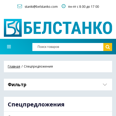
stanki@belstanko.com
пн-пт с 8 00 до 17 00
Главная
Спецпредложения
Фильтр
Спецпредложения