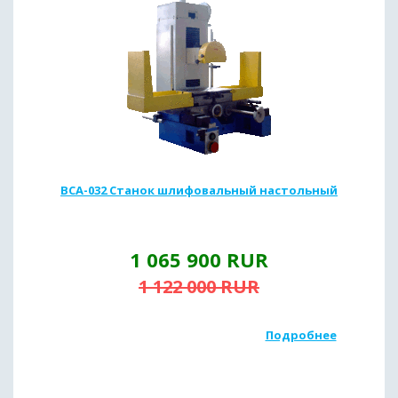
ВСА-032 Станок шлифовальный настольный
1 065 900
RUR
1 122 000
RUR
Подробнее