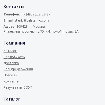
Контакты
Телефон:
+7 (495) 258-33-87
Email:
stanki@belstanko.com
Адрес:
109428, г. Москва,
Рязанский проспект, д.75, к.4, пом.VIII, офис 2А
Компания
Каталог
Сертификаты
Доставка
Спецпредложения
Новости
Контакты
Результаты СОУТ
Каталог