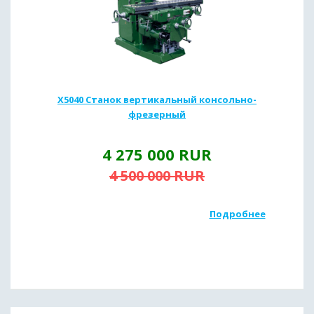
X5040 Станок вертикальный консольно-
фрезерный
4 275 000
RUR
4 500 000
RUR
Подробнее