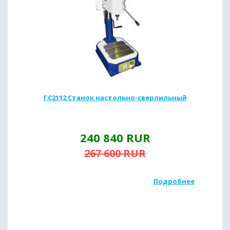
ГС2112 Станок настольно-сверлильный
240 840
RUR
267 600
RUR
Подробнее