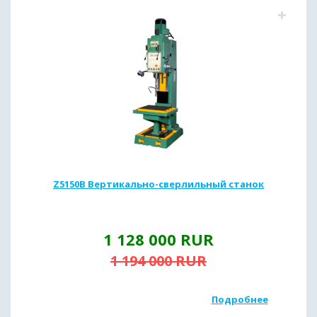
Z5150B Вертикально-сверлильный станок
1 128 000
RUR
1 194 000
RUR
Подробнее