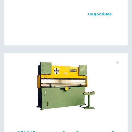
Подробнее