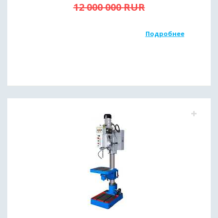
12 000 000
RUR
Подробнее