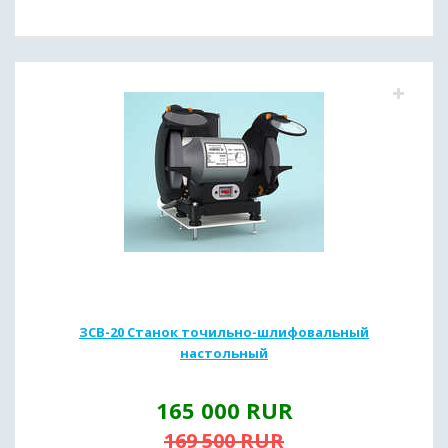
ЗСВ-20 Станок точильно-шлифовальный
настольный
165 000
RUR
169 500
RUR