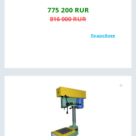
775 200
RUR
816 000
RUR
Подробнее