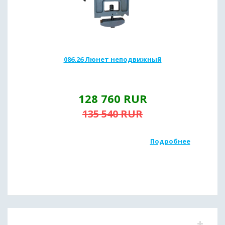
086.26 Люнет неподвижный
128 760
RUR
135 540
RUR
Подробнее