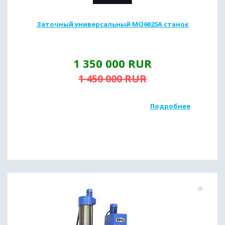
Заточный универсальный MQ6025A станок
1 350 000
RUR
1 450 000
RUR
Подробнее