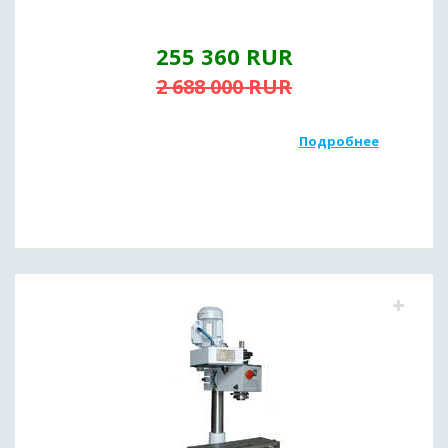
255 360
RUR
2 688 000
RUR
Подробнее