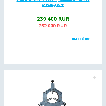
автоподачей
239 400
RUR
252 000
RUR
Подробнее