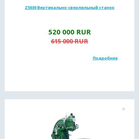
Z5030 Вертикально-сверлильный станок
520 000
RUR
615 000
RUR
Подробнее