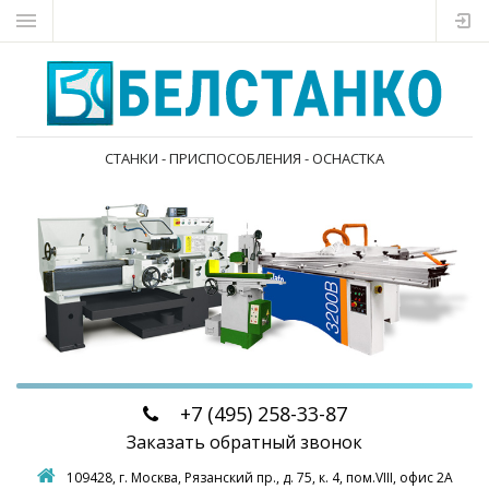
СТАНКИ - ПРИСПОСОБЛЕНИЯ - ОСНАСТКА
+7 (495)
258-33-87
Заказать обратный звонок
109428, г. Москва,
Рязанский пр., д. 75, к. 4, пом.VIII, офис 2А