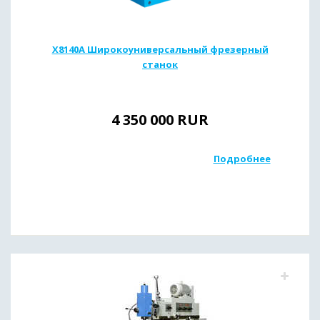
X8140A Широкоуниверсальный фрезерный
станок
4 350 000
RUR
Подробнее