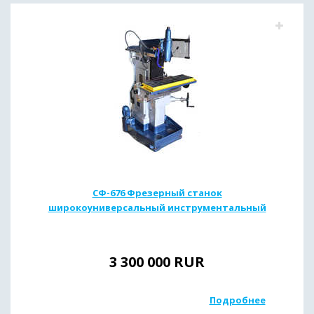
СФ-676 Фрезерный станок
широкоуниверсальный инструментальный
3 300 000
RUR
Подробнее