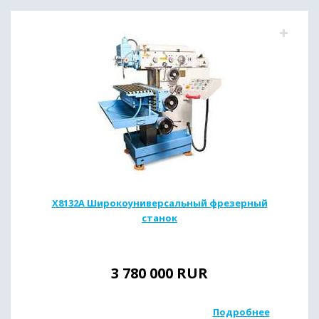
X8132A Широкоуниверсальный фрезерный
станок
3 780 000
RUR
Подробнее