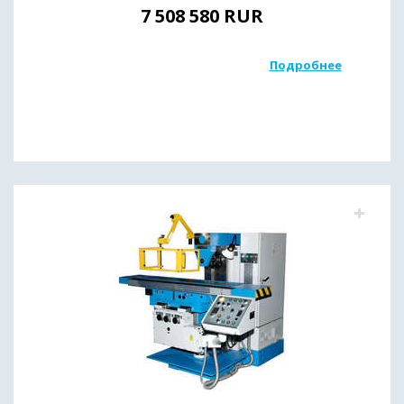
7 508 580
RUR
Подробнее