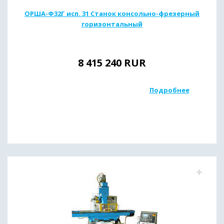
ОРША-Ф32Г исп. 31 Станок консольно-фрезерный
горизонтальный
8 415 240
RUR
Подробнее