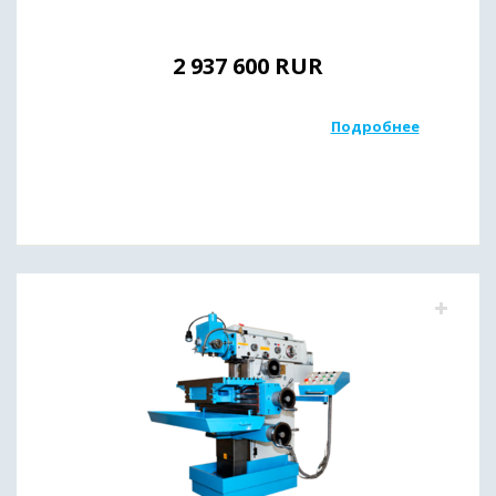
2 937 600
RUR
Подробнее