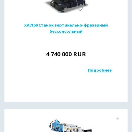
XА7150 Станок вертикально-фрезерный
бесконсольный
4 740 000
RUR
Подробнее