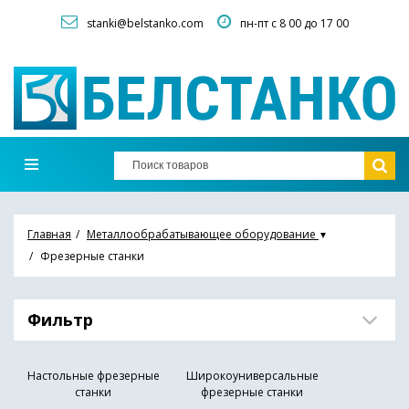
stanki@belstanko.com
пн-пт с 8 00 до 17 00
Главная
Металлообрабатывающее оборудование
▼
Фрезерные станки
Фильтр
Настольные фрезерные
Широкоуниверсальные
станки
фрезерные станки