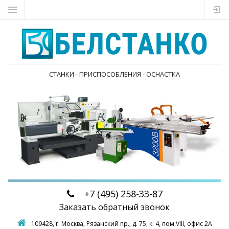
СТАНКИ - ПРИСПОСОБЛЕНИЯ - ОСНАСТКА
+7 (495)
258-33-87
Заказать обратный звонок
109428, г. Москва,
Рязанский пр., д. 75, к. 4, пом.VIII, офис 2А