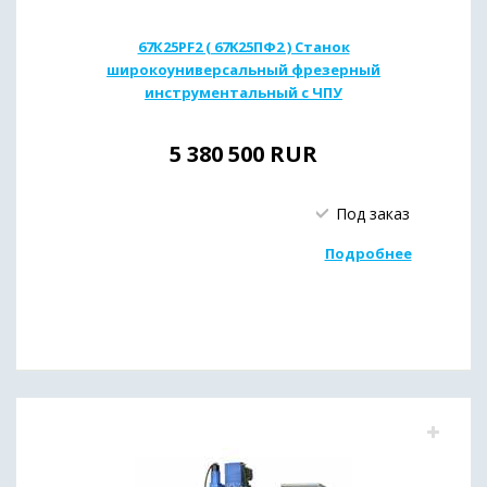
67К25PF2 ( 67K25ПФ2 ) Станок
широкоуниверсальный фрезерный
инструментальный с ЧПУ
5 380 500
RUR
Под заказ
Подробнее