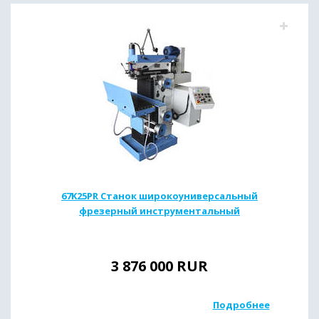
67K25PR Станок широкоуниверсальный
фрезерный инструментальный
3 876 000
RUR
Подробнее