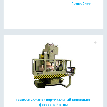
Подробнее
FSS500CNC Станок вертикальный консольно-
фрезерный с ЧПУ