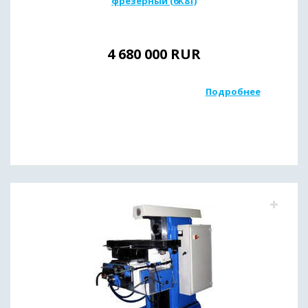
фрезерный (6К81)
4 680 000
RUR
Подробнее