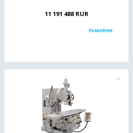
11 191 488
RUR
Подробнее