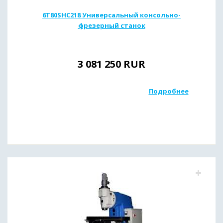
6T80SHC218 Универсальный консольно-
фрезерный станок
3 081 250
RUR
Подробнее