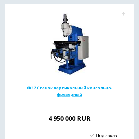
6К12 Станок вертикальный консольно-
фрезерный
4 950 000
RUR
Под заказ