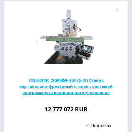
FSS450TNС (SGM450-HUFSS-01) Станок
вертикально-фрезерный станок с системой
программного позиционного управления
12 777 072
RUR
Под заказ