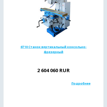
6Т10 Станок вертикальный консольно-
фрезерный
2 604 060
RUR
Подробнее