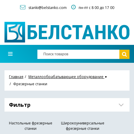
stanki@belstanko.com
пн-пт с 8 00 до 17 00
Главная
Металлообрабатывающее оборудование
▼
Фрезерные станки
Фильтр
Настольные фрезерные
Широкоуниверсальные
станки
фрезерные станки