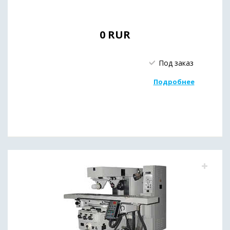
0
RUR
Под заказ
Подробнее