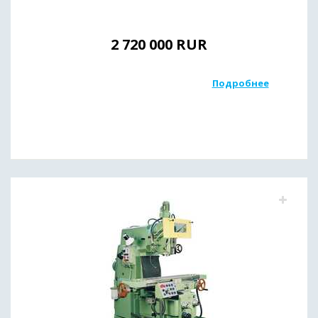
2 720 000
RUR
Подробнее