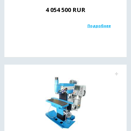
4 054 500
RUR
Подробнее