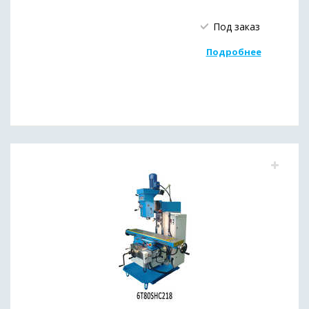
Под заказ
Подробнее