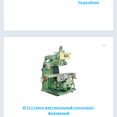
Подробнее
6Т12 Станок вертикальный консольно-
фрезерный