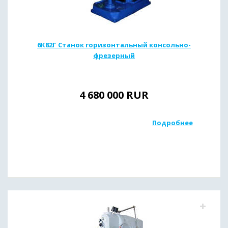
6К82Г Станок горизонтальный консольно-
фрезерный
4 680 000
RUR
Подробнее