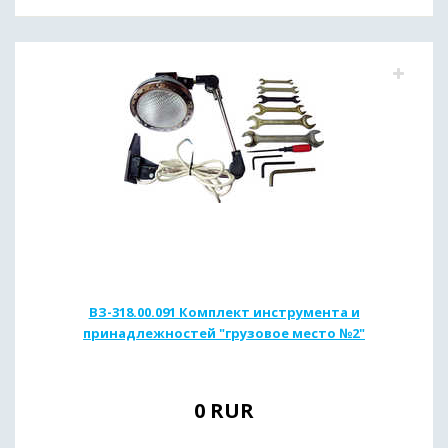
ВЗ-318.00.091 Комплект инструмента и
принадлежностей "грузовое место №2"
0
RUR