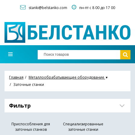
stanki@belstanko.com
пн-пт с 8 00 до 17 00
Главная
Металлообрабатывающее оборудование
▼
Заточные станки
Фильтр
Приспособления для
Специализированные
заточных станков
заточные станки