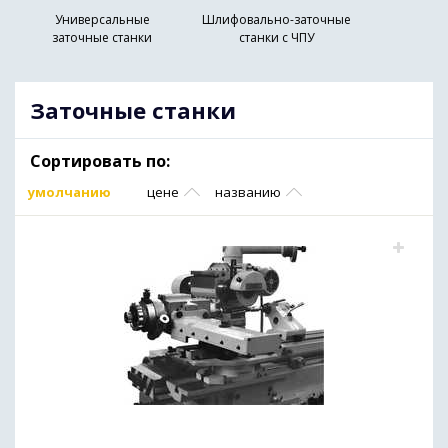
Универсальные
Шлифовально-заточные
заточные станки
станки с ЧПУ
Заточные станки
Сортировать по:
умолчанию
цене
названию