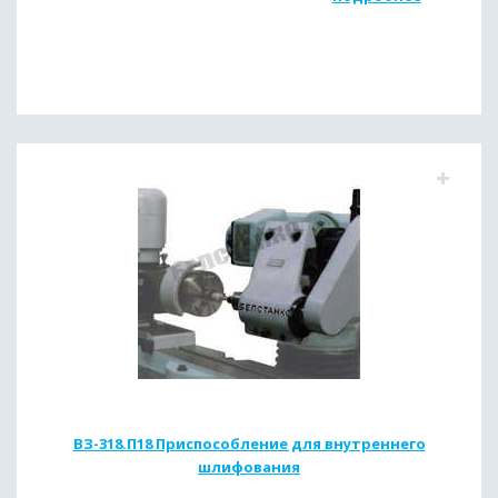
ВЗ-318.П18 Приспособление для внутреннего
шлифования