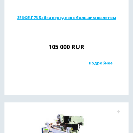
3Е642Е.П73 Бабка передняя с большим вылетом
105 000
RUR
Подробнее