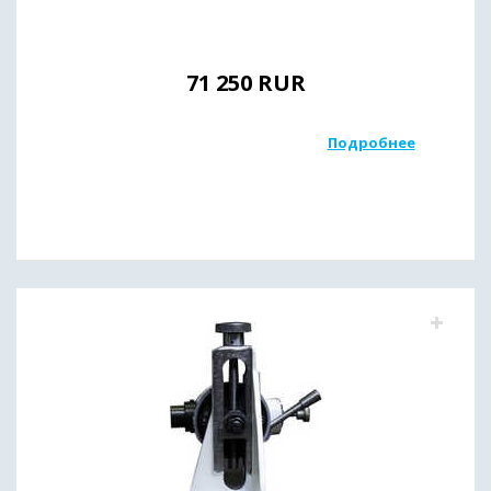
71 250
RUR
Подробнее