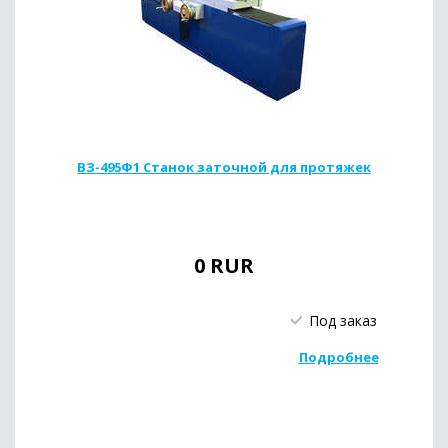
ВЗ-495Ф1 Станок заточной для протяжек
0
RUR
Под заказ
Подробнее