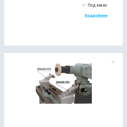
Под заказ
Подробнее