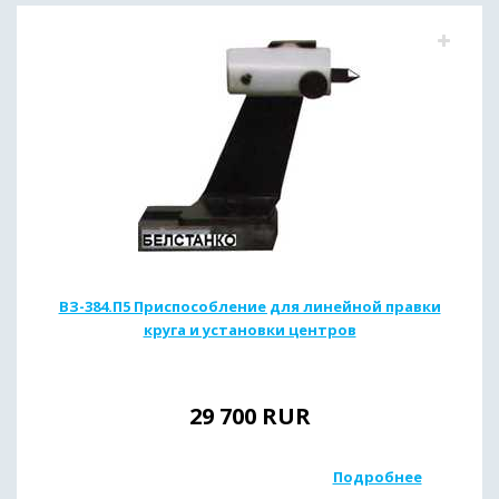
ВЗ-384.П5 Приспособление для линейной правки
круга и установки центров
29 700
RUR
Подробнее