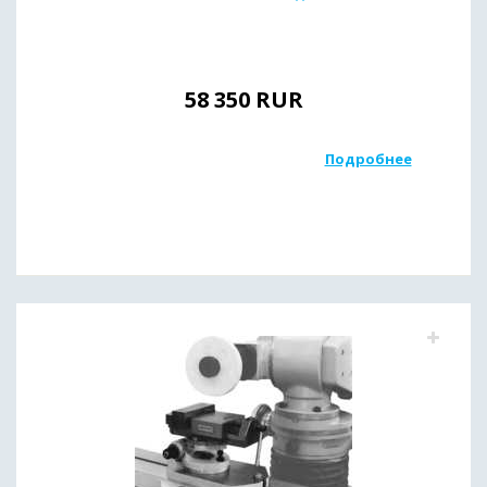
58 350
RUR
Подробнее