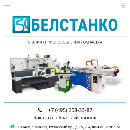
СТАНКИ - ПРИСПОСОБЛЕНИЯ - ОСНАСТКА
+7 (495)
258-33-87
Заказать обратный звонок
109428, г. Москва,
Рязанский пр., д. 75, к. 4, пом.VIII, офис 2А