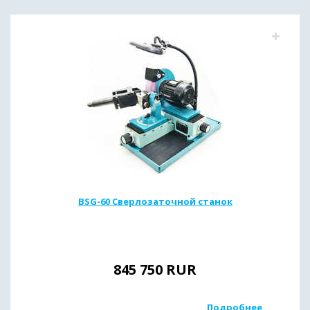
BSG-60 Сверлозаточной станок
845 750
RUR
Подробнее