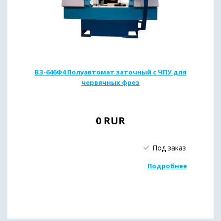
ВЗ-646Ф4 Полуавтомат заточный с ЧПУ для
червячных фрез
0
RUR
Под заказ
Подробнее