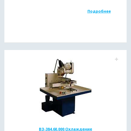
Подробнее
ВЗ-384.60.000 Охлаждение