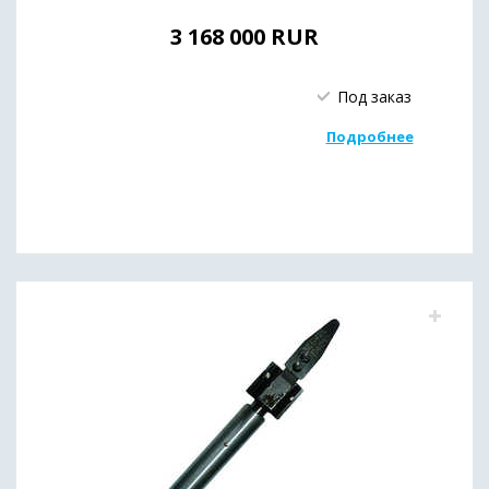
3 168 000
RUR
Под заказ
Подробнее