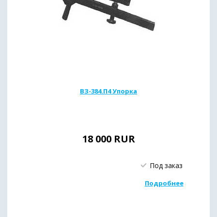
ВЗ-384.П4 Упорка
18 000
RUR
Под заказ
Подробнее