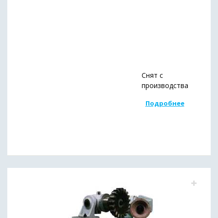
Снят с
производства
Подробнее