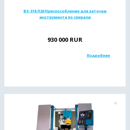
ВЗ-318.П26 Приспособление для заточки
инструмента по спирали
930 000
RUR
Подробнее